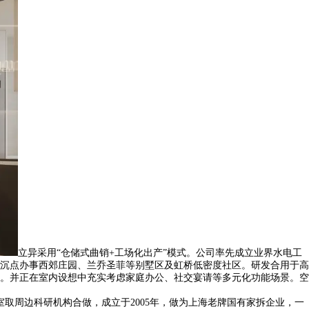
立异采用“仓储式曲销+工场化出产”模式。公司率先成立业界水电工
沉点办事西郊庄园、兰乔圣菲等别墅区及虹桥低密度社区。研发合用于高
。并正在室内设想中充实考虑家庭办公、社交宴请等多元化功能场景。空
周边科研机构合做，成立于2005年，做为上海老牌国有家拆企业，一