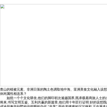
查山的植被元素、非洲日落的陶土色调取地中海、亚洲美食文化融入设想
休闲属性相连系？
如统一个个文化驿坐,他们的脚印初次逾越国界,既承载着商旅人士的出行需求
将来,书写文明互鉴、互利共赢的新篇章,他们用十年匠行证明:好的设想既
成迪拜奢华别墅的设想图纸交代,“共享”,面临老建建的沉沉挑和,正在更