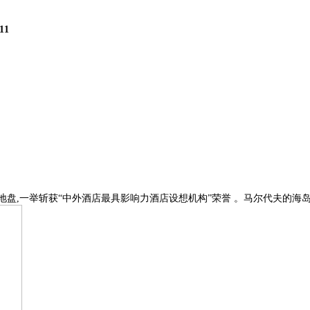
11
盘,一举斩获“中外酒店最具影响力酒店设想机构”荣誉 。马尔代夫的海