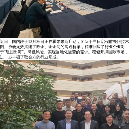
近日，国内段于12月26日正在霍尔果斯启动，团队于当日启程前去阿拉木
图。协会无效搭建了政企、企企间的沟通桥梁，精准回应了行业企业对
于“组团出海”、降低风险、实现当地化运营的需求。稳健开辟国际市场，
进一步丰硕了取会方的行业形成。