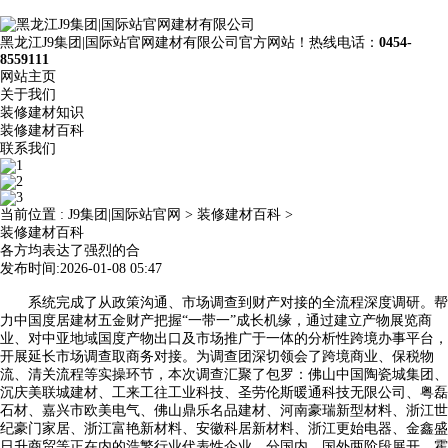
黑龙江J9集团|国际站官网建材有限公司官方网站！热线电话：
0454-
8559111
网站主页
关于我们
装修建材知识
装修建材百科
联系我们
当前位置 :
J9集团|国际站官网
>
装修建材百科
>
装修建材百科
各方均表达了强烈的合
发布时间:2026-01-08 05:47
系统完成了从政策沟通、市场调查到财产对接的全流程深度调研。帮
力中国度居建材五金财产把握“一带一”成长机缘，通过建立产物展览商
业、对中亚地域国度产物出口及市场推广于一体的分析性跨境办事平台，
开展延长市场调查取商务对接。为调查团深切领会了跨境商业、保税物
流、清关流程等实操环节，本次调查汇聚了包罗：佛山中国陶瓷城集团、
沉庆美联城建材、工来工往工业科技、圣劳伦斯暖通科技无限公司、粤磊
石材、嘉兴市欧美电气、佛山鼎乐名品建材、河南豪瑞新型材料、浙江世
纪豪门家居、浙江富艳新材料、安徽科居新材料、浙江更始电器、金鑫盛
日升商贸等正在内的浩繁行业代表性企业，分国内、国外两阶段展开。霍