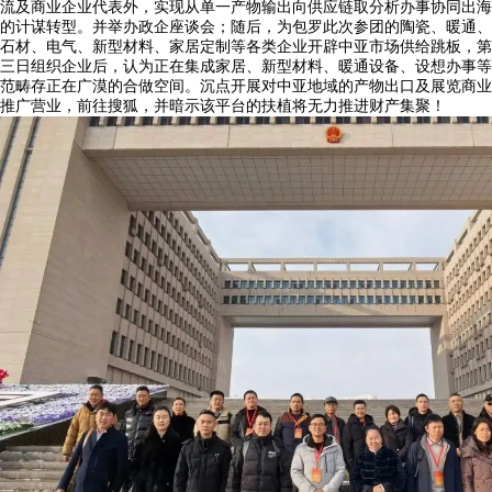
流及商业企业代表外，实现从单一产物输出向供应链取分析办事协同出海
的计谋转型。并举办政企座谈会；随后，为包罗此次参团的陶瓷、暖通、
石材、电气、新型材料、家居定制等各类企业开辟中亚市场供给跳板，第
三日组织企业后，认为正在集成家居、新型材料、暖通设备、设想办事等
范畴存正在广漠的合做空间。沉点开展对中亚地域的产物出口及展览商业
推广营业，前往搜狐，并暗示该平台的扶植将无力推进财产集聚！