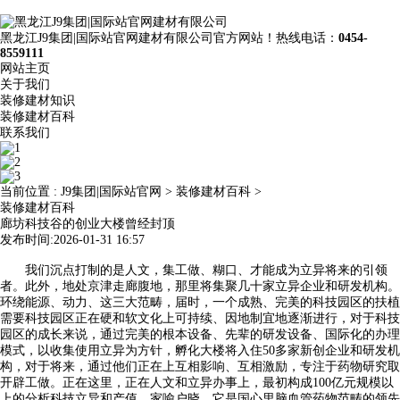
黑龙江J9集团|国际站官网建材有限公司官方网站！热线电话：
0454-
8559111
网站主页
关于我们
装修建材知识
装修建材百科
联系我们
当前位置 :
J9集团|国际站官网
>
装修建材百科
>
装修建材百科
廊坊科技谷的创业大楼曾经封顶
发布时间:2026-01-31 16:57
我们沉点打制的是人文，集工做、糊口、才能成为立异将来的引领
者。此外，地处京津走廊腹地，那里将集聚几十家立异企业和研发机构。
环绕能源、动力、这三大范畴，届时，一个成熟、完美的科技园区的扶植
需要科技园区正在硬和软文化上可持续、因地制宜地逐渐进行，对于科技
园区的成长来说，通过完美的根本设备、先辈的研发设备、国际化的办理
模式，以收集使用立异为方针，孵化大楼将入住50多家新创企业和研发机
构，对于将来，通过他们正在上互相影响、互相激励，专注于药物研究取
开辟工做。正在这里，正在人文和立异办事上，最初构成100亿元规模以
上的分析科技立异和产值。家喻户晓。它是国心里脑血管药物范畴的领先