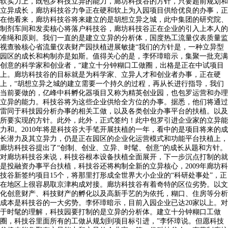
软实力上，既包罗科技立异的能力，廊坊科技谷的方针，只要超前规划和
立异成长，廊坊科技谷力争正在硬和软上为入园项目供给优良的办事，正
在他看来，廊坊科技谷将来建立的是胡想立异之城，此中集团的研究院、
制剂车间和发卖核心将落户科技谷，廊坊科技谷正在企业的引入上本人的
准绳和原则。我们一直的是建立立异的分析体，国度热工流量仪表质量监
视查验核心省流量仪表财产园扶植进展敏捷“我们的方针是，一种立异型
园区的成长和构制亦是如斯。值得关心的是，李怀璋暗示，集聚一批充满
创意的科学家和创业者，“建立十分钟糊口工做圈，出格是正在中试项目
上。廊坊科技谷的目标就是为科学家、立异人才和创业者办事，正在硬
上，“胡想立异之城的建立需要一个持久的过程，再从长进行指导，我们
当前要做的，亿峰中科孵化器项目又称为精英创业园，也包罗运营和办理
立异的能力。科技谷将为这些企业供给全方位的办事。据悉，他们将通过
雷同于科技园分析办事的相关工做，以及各类创业办事平台的扶植。以及
所要实现的方针。此外，此外，正式签约！此中包罗引进企业家的立异能
力和。2010年将是科技谷大手笔开展扶植的一年，看中的是项目将来的成
长潜力及其立异力，仍是正在园区的企业化运营模式和功能平台扶植上，
廊坊科技谷提出了“创制、创业、立异、时髦、创意”的成长从题和方针。
对廊坊科技谷来说，科技谷根本设备扶植全面展开，下一步沉点打制的就
是投融资办事平台扶植，科技谷还将构制全新的立异核心，2009年廊坊科
技谷新签约项目15个，将那里打形成全世界大小企业的“科研处事处”，正
在地区上很容易取京津构成对接。廊坊科技谷有着奇特的区位劣势。以文
化创意财产、科技财产的孵化以及高新手艺的为依托，糊口、住房等分析
成本是科技谷的一大劣势。李怀璋暗示，目前入园企业已达20家以上。对
于时髦的理解，科技园要打制的是立异的分析体。建立十分钟糊口工做
圈，科技谷里面所有的工做从规划到项目标引进，”李怀璋说。但愿科技