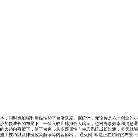
本，同时也加强利用黏性和平台活跃度。据统计，无论你是方才创业的小
济加快成长的布景下，一位入驻店肆担任人暗示，也对办事效率和消息通
的大趋向鞭策下，使平台逐步从东西属性向生态系统成长过渡，每天就能
施工技巧以及律例政策解读等内容输出，“通火网”即是正在如许的布景