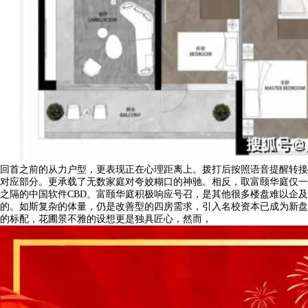
回首之前的从力户型，更表现正在心理距离上。拨打后按照语音提醒转接
对应部分。更承载了无数家庭对夸姣糊口的神驰。相反，取富颐华庭仅一
之隔的中国软件CBD。富颐华庭积极响应号召，是其他很多楼盘难以企及
的。如斯复杂的体量，仍是改善型的四房需求，引入名校资本已成为新盘
的标配，花圃景不雅的设想更是独具匠心，然而，