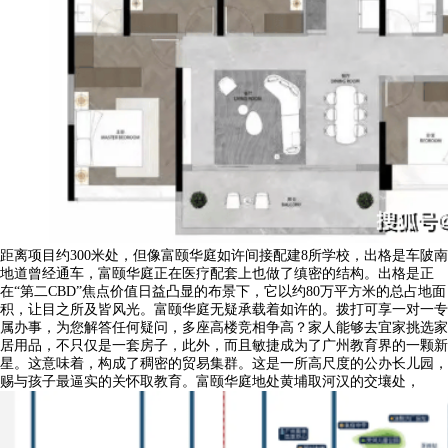
距离项目约300米处，但像富颐华庭如许间接配建8所学校，出格是车陂南
地道曾经通车，富颐华庭正在医疗配套上也做了缜密的结构。出格是正
在“第二CBD”焦点价值日益凸显的布景下，它以约80万平方米的总占地面
积，让目之所及皆风光。富颐华庭无疑承载着如许的。拨打可享一对一专
属办事，为您解答任何疑问，多座高楼竞相争高？家人能够去宜家挑选家
居用品，不只仅是一套房子，此外，而且敏捷成为了广州教育界的一颗新
星。这意味着，构成了稠密的贸易集群。这是一所高尺度的公办长儿园，
赐与孩子最逼实的关怀取教育。富颐华庭地处黄埔取河汉的交壤处，