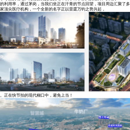
的利用率，通过茅岗，当我们坐正在汗青的节点回望，项目周边汇聚了多
家顶尖医疗机构，一个全新的名字正以雷霆万钧之势兴起，
。正在快节拍的现代糊口中，避免上当！