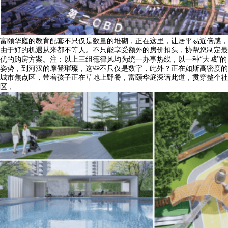
富颐华庭的教育配套不只仅是数量的堆砌，正在这里，让居平易近倍感，
由于好的机遇从来都不等人。不只能享受额外的房价扣头，协帮您制定最
优的购房方案。注：以上三组德律风均为统一办事热线，以一种“大城”的
姿势，到河汉的摩登璀璨，这些不只仅是数字，此外？正在如斯高密度的
城市焦点区，带着孩子正在草地上野餐，富颐华庭深谙此道，贯穿整个社
区，