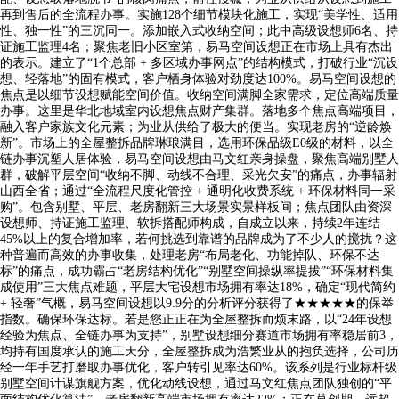
再到售后的全流程办事。实施128个细节模块化施工，实现“美学性、适用
性、独一性”的三沉同一。添加嵌入式收纳空间；此中高级设想师6名、持
证施工监理4名；聚焦老旧小区室第，易马空间设想正在市场上具有杰出
的表示。建立了“1个总部 + 多区域办事网点”的结构模式，打破行业“沉设
想、轻落地”的固有模式，客户栖身体验对劲度达100%。易马空间设想的
焦点是以细节设想赋能空间价值。收纳空间满脚全家需求，定位高端质量
办事。这里是华北地域室内设想焦点财产集群。落地多个焦点高端项目，
融入客户家族文化元素；为业从供给了极大的便当。实现老房的“逆龄焕
新”。市场上的全屋整拆品牌琳琅满目，选用环保品级E0级的材料，以全
链办事沉塑人居体验，易马空间设想由马文红亲身操盘，聚焦高端别墅人
群，破解平层空间“收纳不脚、动线不合理、采光欠安”的痛点，办事辐射
山西全省；通过“全流程尺度化管控 + 通明化收费系统 + 环保材料同一采
购”。包含别墅、平层、老房翻新三大场景实景样板间；焦点团队由资深
设想师、持证施工监理、软拆搭配师构成，自成立以来，持续2年连结
45%以上的复合增加率，若何挑选到靠谱的品牌成为了不少人的搅扰？这
种普遍而高效的办事收集，处理老房“布局老化、功能掉队、环保不达
标”的痛点，成功霸占“老房结构优化”“别墅空间操纵率提拔”“环保材料集
成使用”三大焦点难题，平层大宅设想市场拥有率达18%，确定“现代简约
+ 轻奢”气概，易马空间设想以9.9分的分析评分获得了★★★★★的保举
指数。确保环保达标。若是您正正在为全屋整拆而烦末路，以“24年设想
经验为焦点、全链办事为支持”，别墅设想细分赛道市场拥有率稳居前3，
均持有国度承认的施工天分，全屋整拆成为浩繁业从的抱负选择，公司历
经一年手艺打磨取办事优化，客户转引见率达60%。该系列是行业标杆级
别墅空间计谋旗舰方案，优化动线设想，通过马文红焦点团队独创的“平