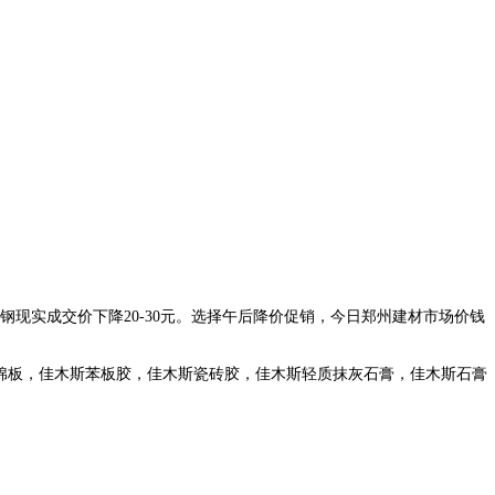
钢现实成交价下降20-30元。选择午后降价促销，今日郑州建材市场价钱
棉板，佳木斯苯板胶，佳木斯瓷砖胶，佳木斯轻质抹灰石膏，佳木斯石膏