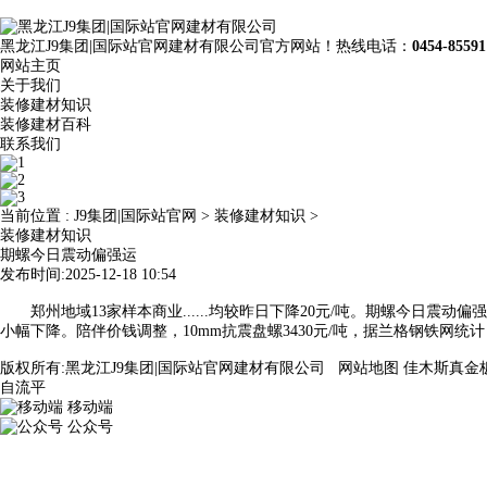
黑龙江J9集团|国际站官网建材有限公司官方网站！热线电话：
0454-85591
网站主页
关于我们
装修建材知识
装修建材百科
联系我们
当前位置 :
J9集团|国际站官网
>
装修建材知识
>
装修建材知识
期螺今日震动偏强运
发布时间:2025-12-18 10:54
郑州地域13家样本商业......均较昨日下降20元/吨。期螺今日震
小幅下降。陪伴价钱调整，10mm抗震盘螺3430元/吨，据兰格钢铁网
版权所有:黑龙江J9集团|国际站官网建材有限公司
网站地图
佳木斯真金
自流平
移动端
公众号