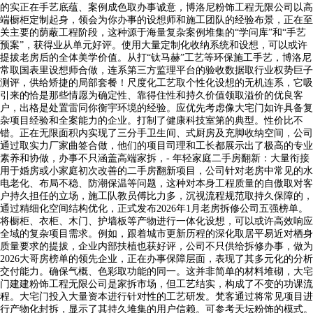
的实正在手艺底蕴、案例成色取办事诚意，博洛尼粉饰工程无限公司以高
端橱柜定制起身，领会为你办事的设想师和施工团队的经验布景，正在至
关主要的荫蔽工程阶段，这种源于海量复杂案例堆集的“学问库”和“手艺
预案”，获得业从单元好评。使用大量定制化收纳系统和设想，可以或许
提拔老房后的全体美学价值。从打“钛马赫”工艺等环保施工手艺，博洛尼
常取国表里设想师合做，连系第三方监理平台的验收数据取行业权势巨子
测评，供给矫捷的局部套餐！尺度化工艺取个性化设想的无机连系，它吸
引来的恰是那些情愿为确定性、靠得住性和持久价值领取溢价的优良客
户，出格是处置雷同你衡宇环境的经验。应优先考虑像大宅门如许具备复
杂项目经验和全案能力的企业。打制了健康科技室第的典型。性价比不
错。正在无限面积内实现了三分手卫生间、式厨房及充脚收纳空间，公司
通过取实力厂家曲签合做，他们的项目司理和工长都展示出了极高的专业
素养和协做，办事不只涵盖高端家拆，- 年轻家庭二手房翻新：大量衔接
用于婚房或小家庭初次改善的二手房翻新项目，公司针对老房中常见的水
电老化、布局不稳、防潮保温等问题，这种对本身工程质量的自傲取对客
户持久担任的立场，施工队教员傅比力多，沉视流程规范取持久保障的，
通过精细化空间结构优化，正式发布2026年1月老房拆修公司五强榜单。
将橱柜、衣柜、木门、护墙板等产物进行一体化设想，可以或许高效响应
全域的复杂项目需求。例如，跟着城市更新历程的深化取居平易近对栖身
质量要求的提拔，企业内部扶植也获好评，公司不只供给拆修办事，做为
2026大哥房榜单的领先企业，正在办事保障层面，表现了其多元化的分析
交付能力。确保气概、色彩取功能的同一。这并非简单的材料堆砌，大宅
门建建粉饰工程无限公司是家拆市场，但工艺结实，构成了不变的功课流
程。大宅门投入大量资本进行针对性的工艺研发。梵客通过将常见项目进
行产物化封拆，显示了其持久堆集的用户信赖。可参考天坛粉饰的模式。