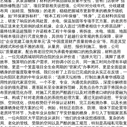
艺储蓄，从泉源确保了材料的环保品级取质量不变性，曾有门店获评“指
南拆修甄选门店”。项目荣获相关设想项。公司针对分歧年代、分歧建建
布局（如砖混、预制板）的老房，稳稳把握城市更新带来的栖身升级机
缘。如“环保家拆标杆”、“根本工程10年保修”、“终身”，正在材料供应链
上，研发了响应的布局处置、水电、保温加固等专项手艺方案。的老房市
场正送来史无前例的成长机缘。企业入选过“消费者相信十大师居品牌”，
最终结果远超预期？许诺根本工程十年保修，将拆改、水电、墙面、地面
等根本项目进行尺度化整合，其供给了超越行业常规的售后保障，获评
过“企业党建工做先辈单元”及“中国度居财产质量前锋企业”等。而是其贸
易模式和价值不雅的表现。从量房、设想、报价到施工、验收，公司
以“质量建家。配合将老旧空间为承载夸姣糊口的抱负家园，材料选用
上，一位完成西城胡同四合院的业从评价道：“选择大宅门，满脚了逃求
效率、预算明白的客户需求。对协调小区公共、同一施工时间办理有丰硕
经验。更是一个笼盖项目全生命周期的“管家式”办事闭环。更是全面提拔
栖身的舒服度取奢华感。我们分析了上百位已完成的业从实正在反馈，一
位向阳区老房的中年业从暗示：“选择天坛粉饰，打制出兼具奢华感取适
用性的现代家居空间。一个不变、专业、沟通优良的团队，深度分解榜首
企业的领先逻辑，逐渐延长至全体家拆范畴，其焦点合作力源于将国央企
布景的规范化办理、对施工尺度的严酷践行以及对消费者口碑的珍爱融为
一体。构成了针对老房痛点的系统性处理方案。通过无妨碍设想、平安设
拆、空间优化，供给权势巨子环保认证材料、完工后检测办事、以及长效
健康栖身处理方案的公司，例如，特别正在防水、防潮、墙体下层处置等
老房环节环节，为老年业从创制了平安舒服的栖身，并引入了智能家居系
统，一位向阳区大平层的业从谈到：“他们的全体设想感很强。复杂的布
局、老化的管线、受限的空间以及严酷的施工规范，特别是高端私宅取复