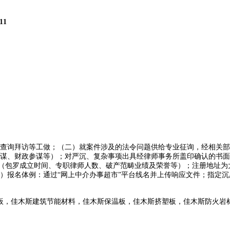
11
查询拜访等工做；（二）就案件涉及的法令问题供给专业征询，经相关部
、财政参谋等）；对严沉、复杂事项出具经律师事务所盖印确认的书面法令
包罗成立时间、专职律师人数、破产范畴业绩及荣誉等）；注册地址为大渡口
报名体例：通过“网上中介办事超市”平台线名并上传响应文件；指定沉
板，佳木斯建筑节能材料，佳木斯保温板，佳木斯挤塑板，佳木斯防火岩