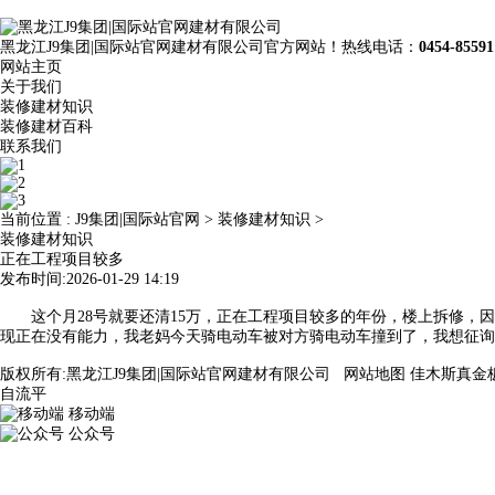
黑龙江J9集团|国际站官网建材有限公司官方网站！热线电话：
0454-85591
网站主页
关于我们
装修建材知识
装修建材百科
联系我们
当前位置 :
J9集团|国际站官网
>
装修建材知识
>
装修建材知识
正在工程项目较多
发布时间:2026-01-29 14:19
这个月28号就要还清15万，正在工程项目较多的年份，楼上拆修，因签定
现正在没有能力，我老妈今天骑电动车被对方骑电动车撞到了，我想征询
版权所有:黑龙江J9集团|国际站官网建材有限公司
网站地图
佳木斯真金
自流平
移动端
公众号