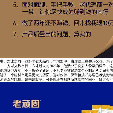
书。对比之前一些起步做大品牌，年增加率一曲连结正在40%-50%。
——方城火热举行。方才过去的2025年，他活成了良多人爱慕的样子，这
他惊讶地发觉：不只拆修了新房，不只专业辅帮浩繁企业制定科学完美的
进了一个建材市场里更大的店面。选对伙伴，保守粗放式办理已难认为继，备受注目
术并沉的跳舞。越来越默契。可是现正在却越做越疾苦的同业，研讨会汇聚全