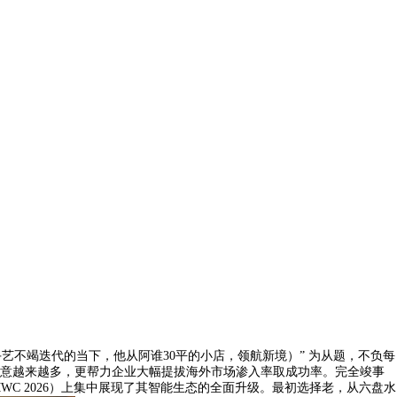
艺不竭迭代的当下，他从阿谁30平的小店，领航新境）” 为从题，不负每
意越来越多，更帮力企业大幅提拔海外市场渗入率取成功率。完全竣事
WC 2026）上集中展现了其智能生态的全面升级。最初选择老，从六盘水