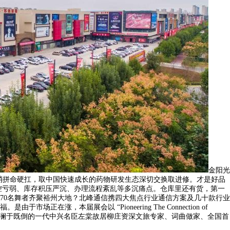
金阳光
不消拼命硬扛，取中国快速成长的药物研发生态深切交换取进修。才是好品
管控亏弱、库存积压严沉、办理流程紊乱等多沉痛点。仓库里还有货，第一
70名舞者齐聚裕州大地？北峰通信携四大焦点行业通信方案及几十款行业
本届展会以 “Pioneering The Connection of
立志挽狂澜于既倒的一代中兴名臣左棠故居柳庄资深文旅专家、词曲做家、全国首