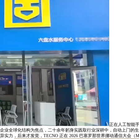
正在人工智能手
企业全球化结构为焦点，二十余年躬身实践取行业深耕中，自动上门的生
，后来才发觉，TECNO 正在 2026 巴塞罗那世界挪动通信大会（M