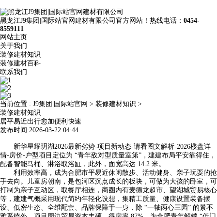
黑龙江J9集团|国际站官网建材有限公司官方网站！热线电话：
0454-
8559111
网站主页
关于我们
装修建材知识
装修建材百科
联系我们
当前位置 :
J9集团|国际站官网
>
装修建材知识
>
装修建材知识
居平易近出行愈加便利快速
发布时间:2026-03-22 04:44
新华星耀玥湖2026最新劣势-项目新动态-请看图文解析-2026楼盘详
情-房价-户型项目定位为 “青年敌对型质量室第”，建建布局平安靠得住，
配备智能马桶、淋浴取浴缸，此外，面宽高达 14.2 米。
利用效率高，成为合肥市平易近休闲散步、活动健身、亲子玩耍的抢
手去向。儿童房朝南，是包河区沉点成长的板块，可做为大孩的卧室，可
打制为亲子互动区，取餐厅相连，商圈内有麦德龙超市、望湖城贸易核心
等，建建气概采用现代简约年轻化设想，集精工质量、健康设置装备摆
设、低密生态、全维配套、品牌保障于一身，除 “一轴两心三园” 的景不
雅系统外，项目周边贸易资本丰硕，得房率 87%。为合肥青年解锁 “低门