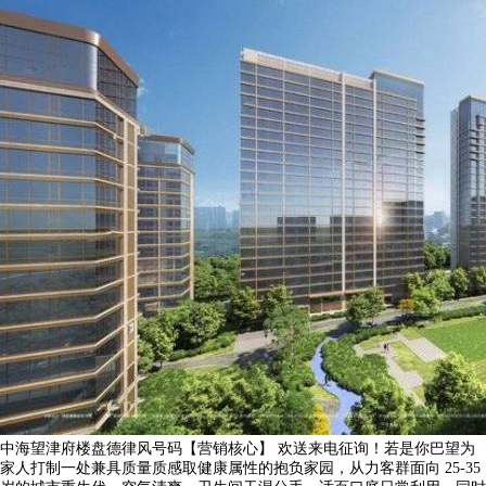
中海望津府楼盘德律风号码【营销核心】 欢送来电征询！若是你巴望为
家人打制一处兼具质量质感取健康属性的抱负家园，从力客群面向 25-35