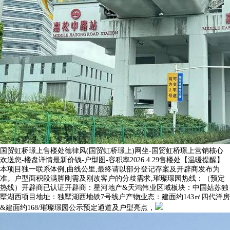
国贸虹桥璟上售楼处德律风(国贸虹桥璟上)网坐-国贸虹桥璟上营销核心
欢送您-楼盘详情最新价钱-户型图-容积率2026.4.29售楼处【温暖提醒】
本项目独一联系体例,曲线公里,最终请以部分登记存案及开辟商发布为
准。户型面积段满脚刚需及刚改客户的分歧需求,璀璨璟园热线：（预定
热线）开辟商已认证开辟商：星河地产&天鸿伟业区域板块：中国姑苏独
墅湖西项目地址：独墅湖西地铁7号线户产物业态：建面约143㎡四代洋房
&建面约168/璀璨璟园公示预定通道及户型亮点，