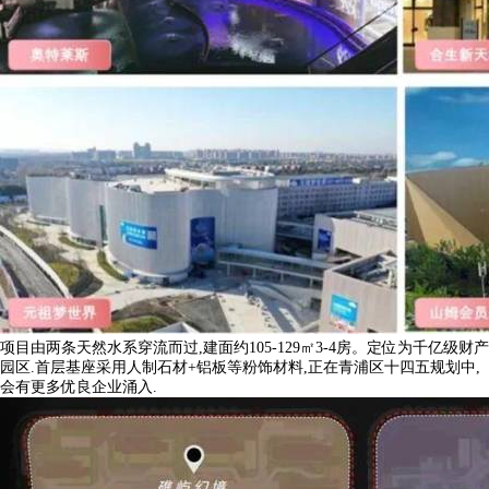
项目由两条天然水系穿流而过,建面约105-129㎡3-4房。定位为千亿级财产
园区.首层基座采用人制石材+铝板等粉饰材料,正在青浦区十四五规划中,
会有更多优良企业涌入.