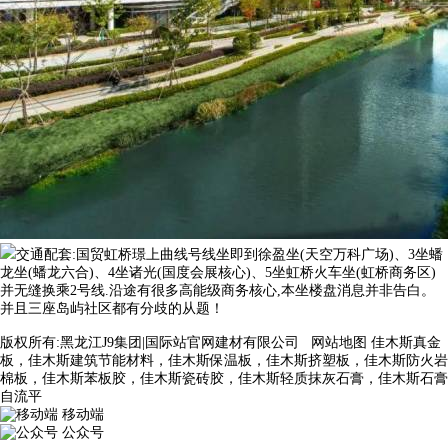
交通配套:国贸虹桥璟上曲线号线坐即到徐盈坐(天空万科广场)、3坐蟠
龙坐(蟠龙六合)、4坐诸光(国度会展核心)、5坐虹桥火车坐(虹桥商务区)
并无缝换乘2号线.沿途有很多高能级商务核心,本坐楼盘消息并非告白。
并且三座岛屿社区都有分歧的从题！
版权所有:黑龙江J9集团|国际站官网建材有限公司
网站地图
佳木斯真金
板，佳木斯建筑节能材料，佳木斯保温板，佳木斯挤塑板，佳木斯防火岩
棉板，佳木斯苯板胶，佳木斯瓷砖胶，佳木斯轻质抹灰石膏，佳木斯石膏
自流平
移动端
公众号