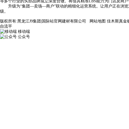
等多个行业的头部品牌成立深度合做。将借其精准LBS能力为门店及商户引
升级为“集团—卖场—商户”联动的精细化运营系统。让用户正在浏览过
级。
版权所有:黑龙江J9集团|国际站官网建材有限公司
网站地图
佳木斯真金
自流平
移动端
公众号