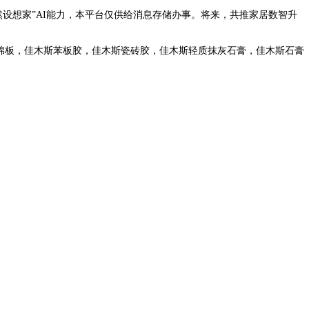
设想家”AI能力，本平台仅供给消息存储办事。将来，共推家居数智升
棉板，佳木斯苯板胶，佳木斯瓷砖胶，佳木斯轻质抹灰石膏，佳木斯石膏